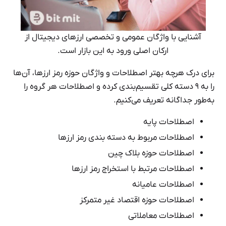
آشنایی با واژگان عمومی و تخصصی ارزهای دیجیتال از
ارکان اصلی ورود به این بازار است.
برای درک هرچه بهتر اصطلاحات و واژگان حوزه رمز ارزها، آن‌ها
را به ۹ دسته کلی تقسیم‌‌بندی کرده و اصطلاحات هر گروه را
به‌طور جداگانه تعریف می‌کنیم.
اصطلاحات پایه
اصطلاحات مربوط به دسته بندی رمز ارزها
اصطلاحات حوزه بلاک چین
اصطلاحات مرتبط با استخراج رمز ارزها
اصطلاحات عامیانه
اصطلاحات حوزه اقتصاد غیر متمرکز
اصطلاحات معاملاتی