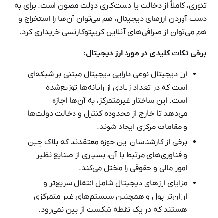
تئوری، کاملاً از دخالت یا دست‌کاری دولت مصون است. برای به
دست آوردن ارزهای دیجیتال، هم می‌توان آن‌ها را استخراج و
هم می‌توان از صرافی‌های آنلاین کریپتوکارنسی خریداری کرد.
برخی نکات کلیدی در مورد ارز دیجیتال:
ارز دیجیتال نوعی دارایی دیجیتال مبتنی بر شبکه‌ای
است که در تعداد زیادی از رایانه‌ها توزیع‌شده
است. این ساختار غیرمتمرکز، به آن‌ها اجازه
می‌دهد تا خارج از محدوده کنترل و دخالت دولت‌ها
و مقامات مرکزی ایجاد شوند.
برخی از کارشناسان این حوزه معتقدند که بلاک چین
و فناوری‌های مرتبط با آن، بسیاری از صنایع نظیر
امور مالی و حقوقی را مختل می‌کند.
مزایای ارزهای دیجیتال شامل انتقال سریع‌تر و
ارزان‌تر پول و همچنین سیستم‌های غیر متمرکزی
هستند که در یک نقطه شکست از بین نمی‌رود.