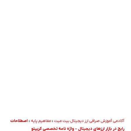
آکادمی آموزش صرافی ارز دیجیتال بیت میت
»
مفاهیم پایه
»
اصطلاحات
رایج در بازار ارزهای دیجیتال – واژه نامه تخصصی کریپتو