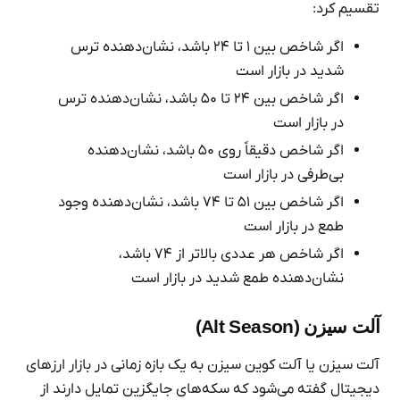
تقسیم کرد:
اگر شاخص بین ۱ تا ۲۴ باشد، نشان‌دهنده ترس
شدید در بازار است
اگر شاخص بین ۲۴ تا ۵۰ باشد، نشان‌دهنده ترس
در بازار است
اگر شاخص دقیقاً روی ۵۰ باشد، نشان‌دهنده
بی‌طرفی در بازار است
اگر شاخص بین ۵۱ تا ۷۴ باشد، نشان‌دهنده وجود
طمع در بازار است
اگر شاخص هر عددی بالاتر از ۷۴ باشد،
نشان‌دهنده طمع شدید در بازار است
آلت سیزن (Alt Season)
آلت سیزن یا آلت کوین سیزن به یک بازه زمانی در بازار ارزهای
دیجیتال گفته می‌شود که سکه‌های جایگزین تمایل دارند از