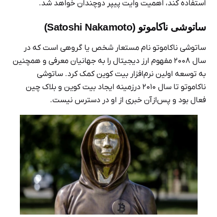
استفاده کند، اهمیت وایت پیپر دوچندان خواهد شد.
ساتوشی ناکاموتو (Satoshi Nakamoto)
ساتوشی ناکاموتو نام مستعار شخص یا گروهی است که در
سال ۲۰۰۸ مفهوم ارز دیجیتال را به جهانیان معرفی و همچنین
به توسعه اولین نرم‌افزار بیت کوین کمک کرد. ساتوشی
ناکاموتو تا سال ۲۰۱۰ درزمینه ایجاد بیت کوین و بلاک چین
فعال بود و پس‌ازآن خبری از او در دسترس نیست.