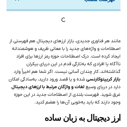
مانند هر فناوری جدیدی، بازار ارزهای دیجیتال هم فهرستی از
اصطلاحات و واژه‌های جدید را با معانی ظریف و هوشمندانه
ایجاد کرده است. درک اصطلاحات حوزه رمز ارزها برای افراد
ناآگاه یا افرادی که به‌تازگی قدم در این دریای بیکران
گذاشته‌اند، کار چندان آسانی نیست. اگر شما هم اخیراً وارد
بازار کریپتوکارنسی
شده‌ و یا قصد ورود دارید، به‌سادگی امکان
دارد در دریای وسیع
لغات و واژگان مرتبط با ارزهای دیجیتال
غرق شوید. فهرست بلندی از اصطلاحات جدید در این حوزه
وجود دارند که باید به‌خوبی آن‌ها را هضم کنید.
ارز دیجیتال به زبان ساده