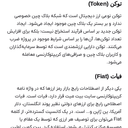
توکن (Token)
توکن نوعی ارز دیجیتال است که شبکه بلاک چین خصوصی
ندارد و بر بستر یک بلاک چین موجود ایجاد می‌شود. ایجاد
توکن جدید بر اساس فرآیند استخراج نیست؛ بلکه برای افزایش
تعداد توکن‌ها، آن‌ها را بر اساس شرایط موجود در پروژه ضرب
می‌کنند. توکن دارایی ارزشمندی است که توسط سرمایه‌گذاران
و کاربران بلاک چین و صرافی‌های کریپتوکارنسی معامله
می‌شود.
فیات (Fiat)
یکی دیگر از اصطلاحات رایج بازار رمز ارزها که در واژه نامه
کریپتوکارنسی سایت بیت میت قرار دارد، فیات است. فیات
اصطلاحی رایج برای ارزهای دولتی نظیر پوند انگلستان، دلار
آمریکا، ین ژاپن و… است. در یک کانسپت گسترده‌تر، از کلمه
Fiat می‌توان برای توصیف هر ارزی که توسط یک مقام یا
موسسه مرکزی کنترل می‌شود، استفاده کرد. بیت کوین اولین