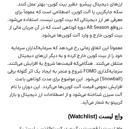
ارزهای دیجیتال پیشرو -نظیر بیت کوین- بهتر عمل کنند.
سکه جایگزین یا آلت کوین، اصطلاحی است که عموماً برای
معرفی هر ارز دیجیتالی که بیت کوین نیست، استفاده می‌شود.
درواقع Alt Season دوره کوتاهی است که در آن جریان مالی از
بیت کوین خارج و وارد آلت کوین‌ها می‌شود.
معمولاً این اتفاق زمانی رخ می‌دهد که سرمایه‌گذاران سرمایه
خود را از بیت کوین خارج کرده و به دیگر ارزهای دیجیتال
منتقل می‌کنند. هنگامی‌که قیمت‌ها شروع به افزایش می‌کنند،
سرمایه‌گذاری FOMO شروع و منجر به ایجاد یک اثر گلوله برفی
(Snowball) می‌شود. این موضوع برای مدت کوتاهی باعث
افزایش نجومی قیمت آلت کوین‌ها می‌گردد. این دوران با نام
آلت سیزن شناخته می‌شود و از اصطلاحات ارز دیجیتال و بازار
کریپتو به شمار می‌آید.
واچ لیست (Watchlist)
واچ لیست یا فهرست پیگیری در کریپتوکارنسی، لیستی از