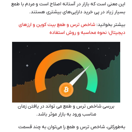
این معنی است که بازار در آستانه اصلاح است و مردم با طمع
بسیار زیاد در پی خرید دارایی‌های بیشتری هستند.
بیشتر بخوانید:
شاخص ترس و طمع بیت کوین و ارزهای
دیجیتال؛ نحوه محاسبه و روش استفاده
بررسی شاخص ترس و طمع می تواند در یافتن زمان
مناسب ورود به بازار موثر باشد.
به‌طورکلی، شاخص ترس و طمع را می‌توان به چند قسمت