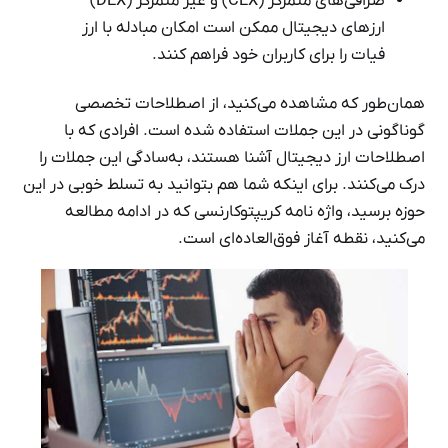
صرافی‌های متمرکز (CEX) و غیر متمرکز (DEX)
ارزهای دیجیتال ممکن است امکان مبادله با ارز
فیات را برای کاربران خود فراهم کنند.
همان‌طور که مشاهده می‌کنید، از اصطلاحات تخصصی
گوناگونی در این جملات استفاده شده است. افرادی که با
اصطلاحات ارز دیجیتال آشنا هستند، به‌سادگی این جملات را
درک می‌کنند. برای اینکه شما هم بتوانید به تسلط خوبی در این
حوزه برسید، واژه نامه کریپتوکارنسی که در ادامه مطالعه
می‌کنید، نقطه آغاز فوق‌العاده‌ای است.