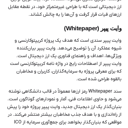
ارز دیجیتالی است که با طراحی غیرمتمرکز خود، در نقطه مقابل
ارزهای فیات قرار گرفت و آن‌ها را به چالش کشاند.
وایت پیپر (Whitepaper)
وایت پیپر سندی است که هدف یک پروژه کریپتوکارنسی و
شیوه عملکرد آن را توضیح می‌دهد. وایت پیپر بیان‌کننده
ویژگی‌ها، اهداف و راهنمای فناوری یک ارز دیجیتال است.
وایت پیپر از اصطلاحات رایج در واژه نامه کریپتوکارنسی است
که برای معرفی پروژه به سرمایه‌گذاران، کاربران و مخاطبان
بالقوه طراحی شده است.
سند Whitepaper رمز ارزها معمولاً در قالب دانشگاهی نوشته
می‌شود و حاوی اطلاعات فنی، آمار و نمودارهای گوناگون است.
بنیان‌گذار یک ارز دیجیتال جدید، وایت پیپر پروژه خود را پیش
از راه‌اندازی و با هدف جذب مخاطبان بیشتر منتشر می‌کند. در
مواقعی که بنیان‌گذار بخواهد برای جمع‌آوری سرمایه از ICO