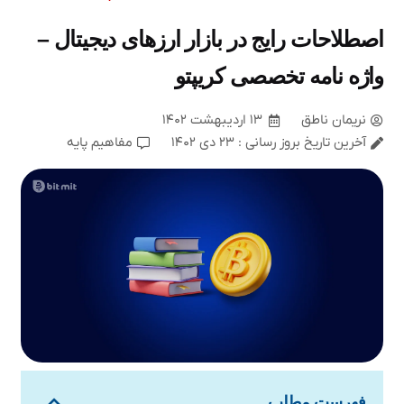
اصطلاحات رایج در بازار ارزهای دیجیتال –
واژه نامه تخصصی کریپتو
نریمان ناطق
۱۳ اردیبهشت ۱۴۰۲
آخرین تاریخ بروز رسانی : ۲۳ دی ۱۴۰۲
مفاهیم پایه
فهرست مطلب