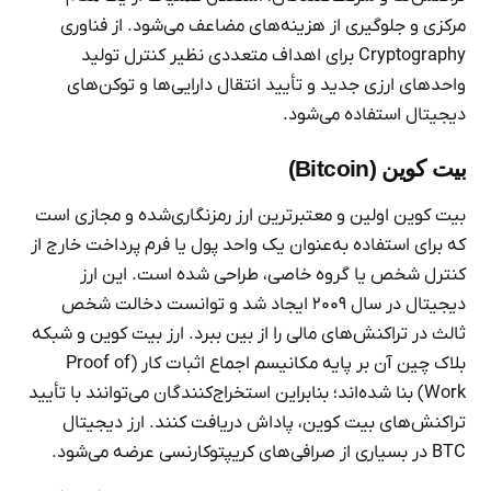
مرکزی و جلوگیری از هزینه‌های مضاعف می‌شود. از فناوری
Cryptography برای اهداف متعددی نظیر کنترل تولید
واحدهای ارزی جدید و تأیید انتقال دارایی‌ها و توکن‌های
دیجیتال استفاده می‌شود.
بیت کوین (Bitcoin)
بیت کوین اولین و معتبرترین ارز رمزنگاری‌شده و مجازی است
که برای استفاده به‌عنوان یک واحد پول یا فرم پرداخت خارج از
کنترل شخص یا گروه خاصی، طراحی شده است. این ارز
دیجیتال در سال ۲۰۰۹ ایجاد شد و توانست دخالت شخص
ثالث در تراکنش‌های مالی را از بین ببرد. ارز بیت کوین و شبکه
بلاک چین آن بر پایه مکانیسم اجماع اثبات کار (Proof of
Work) بنا شده‌اند؛ بنابراین استخراج‌کنندگان می‌توانند با تأیید
تراکنش‌های بیت کوین، پاداش دریافت کنند. ارز دیجیتال
BTC در بسیاری از صرافی‌های کریپتوکارنسی عرضه می‌شود.