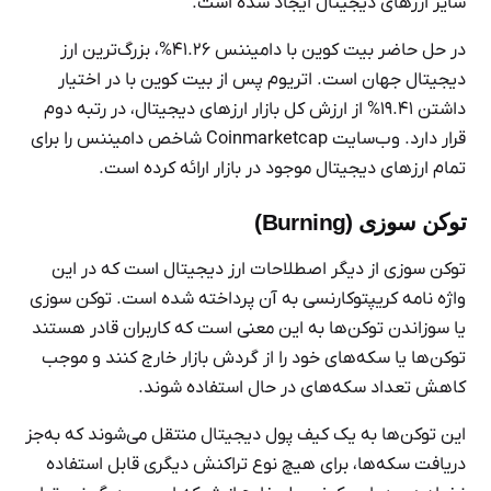
سایر ارزهای دیجیتال ایجاد شده است.
در حل حاضر بیت کوین با دامیننس ۴۱.۲۶%، بزرگ‌ترین ارز
دیجیتال جهان است. اتریوم پس از بیت کوین با در اختیار
داشتن ۱۹.۴۱% از ارزش کل بازار ارزهای دیجیتال، در رتبه دوم
قرار دارد. وب‌سایت Coinmarketcap شاخص دامیننس را برای
تمام ارزهای دیجیتال موجود در بازار ارائه کرده است.
توکن سوزی (Burning)
توکن سوزی از دیگر اصطلاحات ارز دیجیتال است که در این
واژه نامه کریپتوکارنسی به آن پرداخته ‌شده است. توکن سوزی
یا سوزاندن توکن‌ها به این معنی است که کاربران قادر هستند
توکن‌ها یا سکه‌های خود را از گردش بازار خارج کنند و موجب
کاهش تعداد سکه‌های در حال استفاده شوند.
این توکن‌ها به یک کیف پول دیجیتال منتقل می‌شوند که به‌جز
دریافت سکه‌ها، برای هیچ نوع تراکنش دیگری قابل ‌استفاده