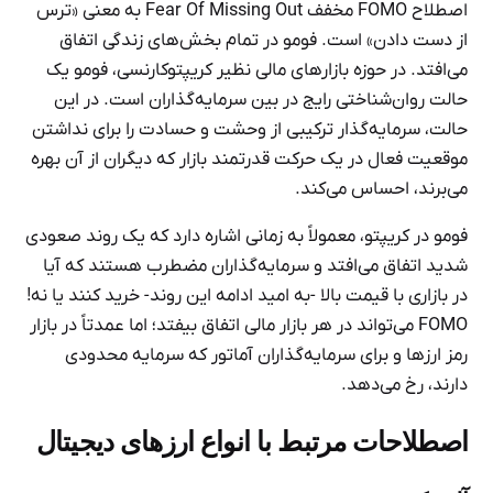
اصطلاح FOMO مخفف Fear Of Missing Out به معنی «ترس
از دست دادن» است. فومو در تمام بخش‌های زندگی اتفاق
می‌افتد. در حوزه بازارهای مالی نظیر کریپتوکارنسی، فومو یک
حالت روان‌شناختی رایج در بین سرمایه‌گذاران است. در این
حالت، سرمایه‌گذار ترکیبی از وحشت و حسادت را برای نداشتن
موقعیت فعال در یک حرکت قدرتمند بازار که دیگران از آن بهره
می‌برند، احساس می‌کند.
فومو در کریپتو، معمولاً به زمانی اشاره دارد که یک روند صعودی
شدید اتفاق می‌افتد و سرمایه‌گذاران مضطرب هستند که آیا
در بازاری با قیمت بالا -به امید ادامه این روند- خرید کنند یا نه!
FOMO می‌تواند در هر بازار مالی اتفاق بیفتد؛ اما عمدتاً در بازار
رمز ارزها و برای سرمایه‌گذاران آماتور که سرمایه محدودی
دارند، رخ می‌دهد.
اصطلاحات مرتبط با انواع ارزهای دیجیتال