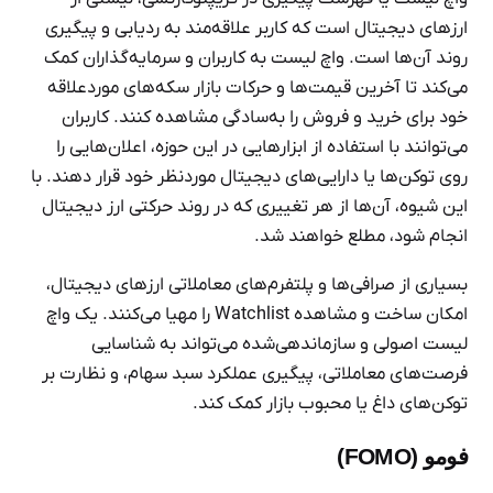
ارزهای دیجیتال است که کاربر علاقه‌مند به ردیابی و پیگیری
روند آن‌ها است. واچ لیست به کاربران و سرمایه‌گذاران کمک
می‌کند تا آخرین قیمت‌ها و حرکات بازار سکه‌های موردعلاقه
خود برای خرید و فروش را به‌سادگی مشاهده کنند. کاربران
می‌توانند با استفاده از ابزارهایی در این حوزه، اعلان‌هایی را
روی توکن‌ها یا دارایی‌های دیجیتال موردنظر خود قرار دهند. با
این شیوه، آن‌ها از هر تغییری که در روند حرکتی ارز دیجیتال
انجام شود، مطلع خواهند شد.
بسیاری از صرافی‌ها و پلتفرم‌های معاملاتی ارزهای دیجیتال،
امکان ساخت و مشاهده Watchlist را مهیا می‌کنند. یک واچ
لیست اصولی و سازماندهی‌شده می‌تواند به شناسایی
فرصت‌های معاملاتی، پیگیری عملکرد سبد سهام، و نظارت بر
توکن‌های داغ یا محبوب بازار کمک کند.
فومو (FOMO)