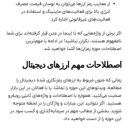
از معایب رمز ارزها می‌توان به نوسان قیمت، مصرف
انرژی بالا برای فعالیت‌های ماینینگ و استفاده در
فعالیت‌های غیرقانونی اشاره کرد.
اگر برخی از واژه‌هایی که تا اینجا در متن قرار گرفته‌اند برای شما
نامفهوم هستند، نگران نباشید! در ادامه با مهم‌ترین
اصطلاحات حوزه رمزارزها آشنا خواهید شد.
اصطلاحات مهم ارزهای دیجیتال
زمانی که متون مربوط به ارزهای رمزنگاری شده دیجیتال را
مطالعه، ویدئوهای این حوزه را تماشا، یا با فعالان در این بازار
صحبت می‌کنید، همواره با اصطلاحات و واژه‌های ثابتی روبه‌رو
هستید. اگر نتوانید این عبارات و واژگان را در لحظه متوجه
شوید، بخشی از مطالب مهم در سرمایه‌گذاری و کسب سود در
این حوزه را از دست خواهید داد.