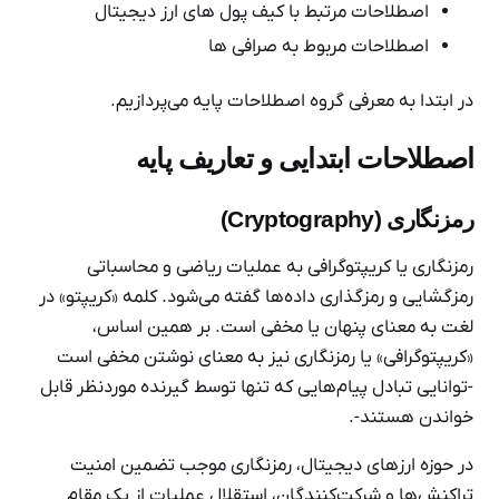
اصطلاحات مرتبط با کیف پول های ارز دیجیتال
اصطلاحات مربوط به صرافی ها
در ابتدا به معرفی گروه اصطلاحات پایه می‌پردازیم.
اصطلاحات ابتدایی و تعاریف پایه
رمزنگاری (Cryptography)
رمزنگاری یا کریپتوگرافی به عملیات ریاضی و محاسباتی
رمزگشایی و رمزگذاری داده‌ها گفته می‌شود. کلمه «کریپتو» در
لغت به معنای پنهان یا مخفی است. بر همین اساس،
«کریپتوگرافی» یا رمزنگاری نیز به معنای نوشتن مخفی است
-توانایی تبادل پیام‌هایی که تنها توسط گیرنده موردنظر قابل
‌خواندن هستند-.
در حوزه ارزهای دیجیتال، رمزنگاری موجب تضمین امنیت
تراکنش‌ها و شرکت‌کنندگان، استقلال عملیات از یک مقام