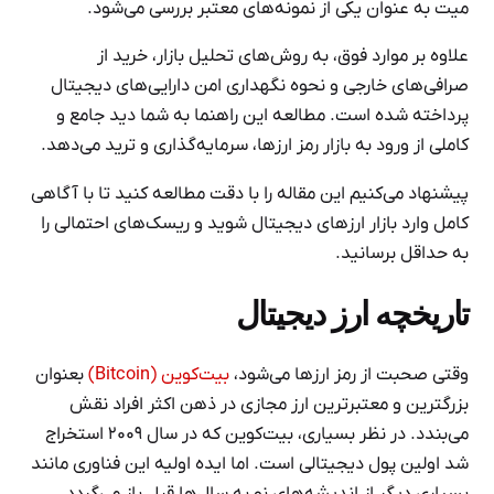
میت به عنوان یکی از نمونه‌های معتبر بررسی می‌شود.
علاوه بر موارد فوق، به روش‌های تحلیل بازار، خرید از
صرافی‌های خارجی و نحوه نگهداری امن دارایی‌های دیجیتال
پرداخته شده است. مطالعه این راهنما به شما دید جامع و
کاملی از ورود به بازار رمز ارزها، سرمایه‌گذاری و ترید می‌دهد.
پیشنهاد می‌کنیم این مقاله را با دقت مطالعه کنید تا با آگاهی
کامل وارد بازار ارزهای دیجیتال شوید و ریسک‌های احتمالی را
به حداقل برسانید.
تاریخچه ارز دیجیتال
وقتی صحبت از رمز ارزها می‌شود،
بیت‌کوین (Bitcoin)
بعنوان
بزرگترین و معتبرترین ارز مجازی در ذهن اکثر افراد نقش
می‌بندد. در نظر بسیاری، بیت‌کوین که در سال ۲۰۰۹ استخراج
شد اولین پول دیجیتالی است. اما ایده اولیه این فناوری مانند
بسیاری دیگر از اندیشه‌های نو به سال‌ها قبل باز می‌گردد.