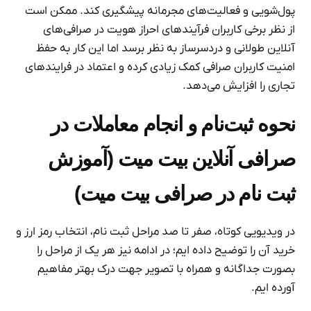
پول‌شویی و فعالیت‌های مجرمانه پیشگیری کند. ممکن است
از نظر برخی کاربران فرآیندهای احراز هویت در صرافی‌های
آنلاین طولانی و دردسرساز به نظر برسد اما این کار به حفظ
امنیت کاربران صرافی کمک زیادی کرده و اعتماد در فرایندهای
تجاری را افزایش می‌دهد.
نحوه ثبت‌نام و انجام معاملات در
صرافی آنلاین بیت میت (
آموزش
ثبت نام در صرافی بیت میت)
در ویدیویی کوتاه، صفر تا صد مراحل ثبت نام، انتخاب رمز ارز و
خرید آن را توضیح داده ایم؛ در ادامه نیز هر یک از مراحل را
بصورت جداگانه و همراه با تصویر جهت درک بهتر مفاهیم
آورده ایم.