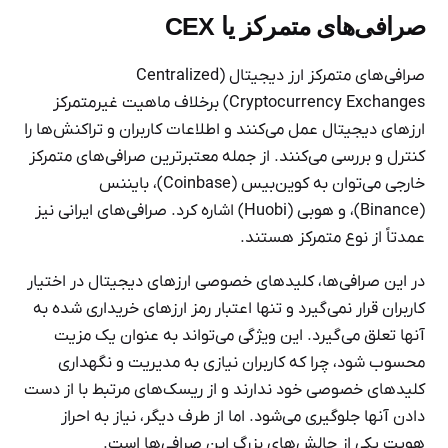
صرافی‌های متمرکز یا CEX
صرافی‌های متمرکز ارز دیجیتال (Centralized
Cryptocurrency Exchanges) برخلاف ماهیت غیرمتمرکز
ارزهای دیجیتال عمل می‌کنند و اطلاعات کاربران و تراکنش‌ها را
کنترل و بررسی می‌کنند. از جمله معتبرترین صرافی‌های متمرکز
خارجی می‌توان به کوین‌بیس (Coinbase)، بایننس
(Binance)، و هوبی (Huobi) اشاره کرد. صرافی‌های ایرانی نیز
عمدتاً از نوع متمرکز هستند.
در این صرافی‌ها، کلیدهای خصوصی ارزهای دیجیتال در اختیار
کاربران قرار نمی‌گیرد و تنها اعتبار رمز ارزهای خریداری شده به
آنها تعلق می‌گیرد. این ویژگی می‌تواند به عنوان یک مزیت
محسوب شود، چرا که کاربران نیازی به مدیریت و نگهداری
کلیدهای خصوصی خود ندارند و از ریسک‌های مرتبط با از دست
دادن آنها جلوگیری می‌شود. اما از طرف دیگر، نیاز به احراز
هویت یکی از چالش‌های بزرگ این صرافی‌ها است.