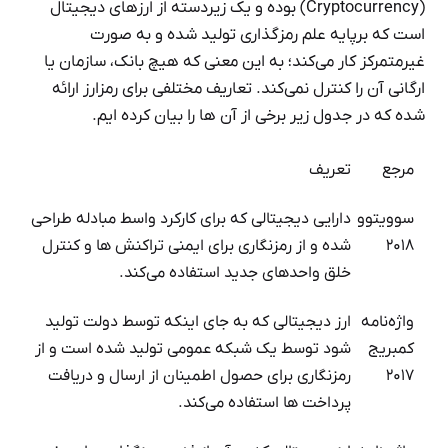
(Cryptocurrency) بوده و یک زیردسته‌ از ارزهای دیجیتال
است که برپایه علم رمزگذاری تولید شده و به صورت
غیرمتمرکز کار می‌کند؛ به این معنی که هیچ بانک، سازمان یا
ارگانی آن را کنترل نمی‌کند. تعاریف مختلفی برای رمزارز ارائه
شده که در جدول زیر برخی از آن ها را بیان کرده ایم.
مرجع
تعریف
سوویتوو
دارایی دیجیتالی که برای کارکرد واسط مبادله طراحی
۲۰۱۸
شده و از رمزنگاری برای ایمنی تراکنش ها و کنترل
خلق واحدهای جدید استفاده می‌کند.
واژه‌نامه
ارز دیجیتالی که به جای اینکه توسط دولت تولید
کمبریج
شود توسط یک شبکه عمومی تولید شده است و از
۲۰۱۷
رمزنگاری برای حصول اطمینان از ارسال و دریافت
پرداخت ها استفاده می‌کند.