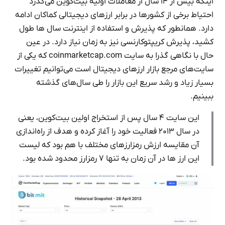
اینکه بیش از ۱۴ سال از معاملات اولیه بیت‌کوین می‌گذرد
احتیاط برخی از کشورها در برابر ارزهای دیجیتالی کماکان ادامه
دارد. همانطور که پذیرش و استفاده از اینترنت سال ها طول
کشید، پذیرش کریپتوکارنسی نیز به زمان نیاز دارد. در عین
حال با نگاهی گذرا به سایت coinmarketcap.com که یکی از
سایت‌های مرجع بازار ارزهای دیجیتال است می‌توانیم تغییرات
بسیار زیاد و رشد سریع این بازار را طی سال‌های گذشته
ببینیم.
این سایت ۴ سال پس از استخراج اولین بیت‌کوین، یعنی
در سال ۲۰۱۳ فعالیت خود را آغاز کرده و هدف از راه‌اندازی
آن مقایسه ارزش رمزارزهای مختلف با هم بود که لیست
این ارز ها در آن زمان به تنها ۷ رمزارز محدود شده بود.