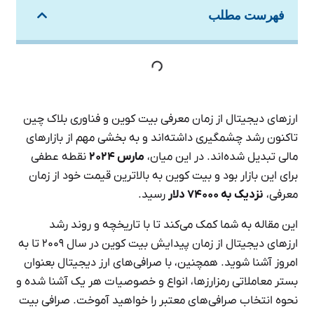
فهرست مطلب
ارزهای دیجیتال از زمان معرفی بیت کوین و فناوری بلاک چین
تاکنون رشد چشمگیری داشته‌اند و به بخشی مهم از بازارهای
مالی تبدیل شده‌اند. در این میان،
مارس ۲۰۲۴
نقطه عطفی
برای این بازار بود و بیت کوین به بالاترین قیمت خود از زمان
معرفی،
نزدیک به ۷۴۰۰۰ دلار
رسید.
این مقاله به شما کمک می‌کند تا با تاریخچه و روند رشد
ارزهای دیجیتال از زمان پیدایش بیت کوین در سال ۲۰۰۹ تا به
امروز آشنا شوید. همچنین، با صرافی‌های ارز دیجیتال بعنوان
بستر معاملاتی رمزارزها، انواع و خصوصیات هر یک آشنا شده و
نحوه انتخاب صرافی‌های معتبر را خواهید آموخت. صرافی بیت