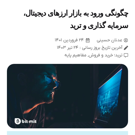
چگونگی ورود به بازار ارزهای دیجیتال،
سرمایه گذاری و ترید
عدنان حسینی
۲۴ فروردین ۱۴۰۱
آخرین تاریخ بروز رسانی : ۲۴ تیر ۱۴۰۳
ترید؛ خرید و فروش
,
مفاهیم پایه