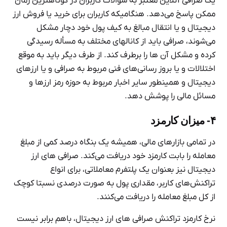
یک صرافی آنلاین معتبر به سوالات کاربران در کوتاهترین زمان
ممکن پاسخ می‌دهد. هنگامیکه کاربران برای خرید یا فروش ارز
دیجیتال و یا انتقال مبالغ به کیف پول خود دچار مشکل
می‌شوند، صرافی باید از کانالهای مختلف به مسأله رسیدگی
کرده و مشکل آن ها را برطرف کند. از طرف دیگر باید به موقع
اختلالات و یا بروز رسانی‌های فنی مربوط به صرافی و یا ارزهای
دیجیتال و همینطور سایر اخبار مربوط به حوزه رمز ارزها و
مسائل مالی را پوشش دهد.
۴- میزان کارمزد
در تمامی بازارهای مالی، همیشه یک بنگاه درصد کمی از مبلغ
معامله را بابت کارمزد خود دریافت می‌کند. صرافی های ارز
دیجیتال نیز بعنوان یک پلتفرم معاملاتی، برای انواع
تراکنش‌های کاربر، مقداری پول به صورت درصدی نسبتا کوچک
از کل مبلغ معامله را دریافت می‌کنند.
نرخ کارمزد تراکنش‌ صرافی های ارز دیجیتال، باهم برابر نیست