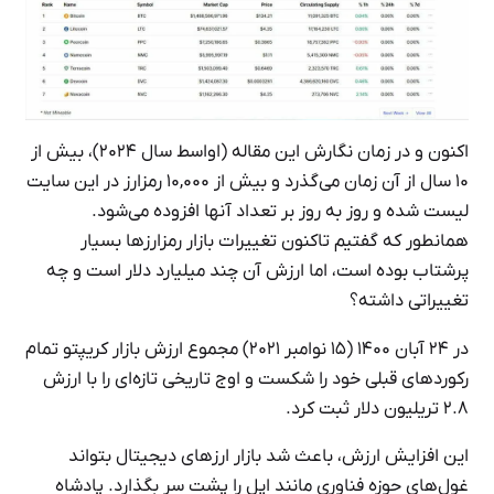
اکنون و در زمان نگارش این مقاله (اواسط سال ۲۰۲۴)، بیش از
۱۰ سال از آن زمان می‌گذرد و بیش از ۱۰,۰۰۰ رمزارز در این سایت
لیست شده‌ و روز به روز بر تعداد آنها افزوده می‌شود.
همانطور که گفتیم تاکنون تغییرات بازار رمزارزها بسیار
پرشتاب بوده است، اما ارزش آن چند میلیارد دلار است و چه
تغییراتی داشته؟
در ۲۴ آبان ۱۴۰۰ (۱۵ نوامبر ۲۰۲۱) مجموع ارزش بازار کریپتو تمام
رکوردهای قبلی خود را شکست و اوج تاریخی تازه‌ای را با ارزش
۲.۸ تریلیون دلار ثبت کرد.
این افزایش ارزش، باعث شد بازار ارزهای دیجیتال بتواند
غول‌های حوزه فناوری مانند اپل را پشت سر بگذارد. پادشاه