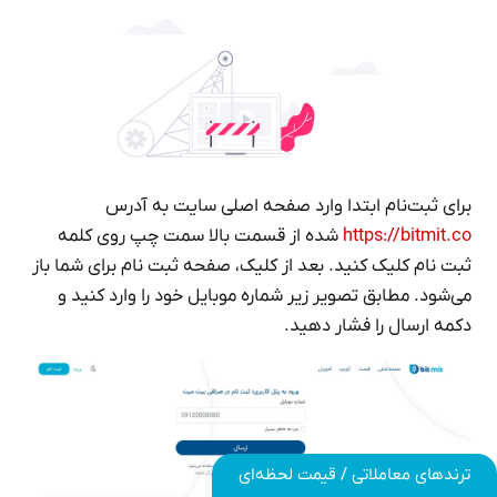
برای ثبت‌نام ابتدا وارد صفحه اصلی سایت به آدرس
https://bitmit.co
شده از قسمت بالا سمت چپ روی کلمه
ثبت نام کلیک کنید. بعد از کلیک، صفحه ثبت نام برای شما باز
می‌شود. مطابق تصویر زیر شماره موبایل خود را وارد کنید و
دکمه ارسال را فشار دهید.
ترندهای معاملاتی / قیمت لحظه‌ای