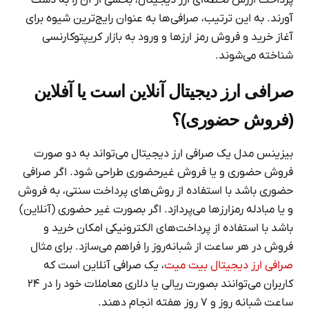
پرداخت ارزش لحظه‌ای ارز دیجیتال، بخشی از آن را به دست
آورند. به این ترتیب، صرافی‌ها به عنوان رایج‌ترین شیوه برای
آغاز خرید و فروش رمز ارزها و ورود به بازار کریپتوکارنسی
شناخته می‌شوند.
صرافی ارز دیجیتال آنلاین است یا آفلاین
(فروش حضوری)؟
بیزینس مدل یک صرافی‌ ارز دیجیتال می‌تواند به دو صورت
فروش حضوری و یا فروش غیرحضوری طراحی ‌شود. اگر صرافی
حضوری باشد با استفاده از روش‌های پرداخت سنتی، به فروش
و یا مبادله رمزارزها می‌پردازد. اگر بصورت غیر حضوری (آنلاین)
باشد با استفاده از پرداخت‌های الکترونیکی امکان خرید و
فروش در هر ساعت از شبانه‌روز را فراهم می‌سازد. برای مثال
صرافی ارز دیجیتال بیت میت
، یک صرافی آنلاین است که
کاربران می‌توانند بصورت ریالی یا دلاری معاملات خود را در ۲۴
ساعت شبانه روز و ۷ روز هفته انجام دهند.