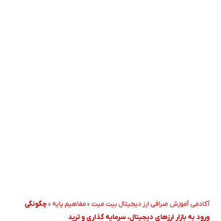
آکادمی آموزش صرافی ارز دیجیتال بیت میت
»
مفاهیم پایه
»
چگونگی
ورود به بازار ارزهای دیجیتال، سرمایه گذاری و ترید