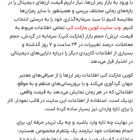
با ورود به بازار رمز ارزها، نیاز داریم قیمت ارزهای دیجیتال را در
بازه‌های زمانی مختلف بررسی و همینطور با سایر رمزارزها
مقایسه کنیم تا سبد سرمایه‌گذاری خود را به درستی انتخاب
کنیم.
وب سایت کوین مارکت کپ
تمامی اطلاعات مربوط به
قیمت، ارزش/ حجم بازار (مارکت کپ)، سرمایه در گردش، حجم
معاملات، درصد تغییرات در ۲۴ ساعت و ۷ روز گذشته و
بسیاری از اطلاعات کاربردی دیگر را درباره دارایی‌های دیجیتالی
در اختیار قرار می‌دهد.
کوین مارکت ‌کپ اطلاعات رمز ارزها را از صرافی‌های معتبر
جهان گردآوری می‌کند و با بروزرسانی‌های منظم و به موقع،
اطلاعاتی که در هر زمان نمایش می‌دهد به قیمت واقعی
نزدیک است. استفاده از اطلاعات این سایت در قالب نمودار، کار
را برای تازه ‌واردان نیز بسیار ساده کرده است.
در نهایت چه تازه وارد باشید و چه یک تریدر حرفه ای، برای
انجام معاملات خود نیازمند یک پلتفرم مخصوص هستید؛
ساختاری که برای خرید و فروش رمز ارزها طراحی شده و از