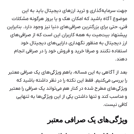
جهت سرمایه‌گذاری و ترید ارزهای دیجیتال باید به این
موضوع آگاه باشید که امکان هک و یا بروز هرگونه مشکلات
فنی، حتی برای بزرگترین صرافی‌های دنیا نیز وجود دارد. بنابراین
پیشنهاد بیت‌میت به همه کاربران این است که از صرافی‌‌های
ارز دیجیتال به منظور نگهداری دارایی‌های دیجیتال خود
استفاده نکنند و صرفا خرید و فروش خود را در صرافی انجام
دهند.
بعد از آگاهی به این مساله، باهم ویژگی‌های یک صرافی معتبر
را بررسی می‌کنیم. فقط این نکته را در نظر داشته باشید که
ویژگی‌های مطرح شده در کنار هم می‌تواند یک صرافی را معتبر
و مناسب کند و تنها داشتن یکی از این ویژگی‌ها به تنهایی
کافی نیست.
ویژگی‌های یک صرافی معتبر