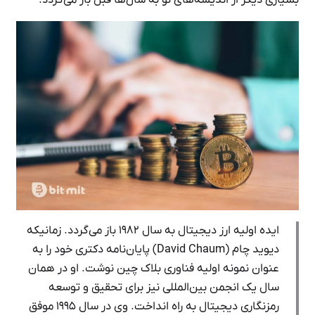
ایده اولیه ارز دیجیتال به سال ۱۹۸۲ باز می‌گردد. زمانیکه
دیوید چام (David Chaum) پایان‌نامه دکتری خود را به
عنوان نمونه اولیه فناوری بلاک چین نوشت. او در همان
سال یک انجمن بین‌المللی نیز برای تحقیق و توسعه
رمزنگاری دیجیتال به راه انداخت. وی در سال ۱۹۹۵ موفق