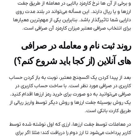
و برخی از آن ها نرخ کارمزد بالایی در معامله از طریق جفت
ارزها و یا ریال دارند. این مسأله می‌تواند در بلند مدت روی
دارایی شما تاثیرگذار باشد. بنابراین یکی از مهم‌ترین معیارها
برای انتخاب صرافی معتبر میزان کارمزد آن صرافی است.
روند ثبت نام و معامله در صرافی
های آنلاین (از کجا باید شروع کنم؟)
بعد از پیدا کردن یک اکسچنج معتبر، نوبت به باز کردن حساب
کاربری در صرافی مورد نظر است. با ساخت حساب کاربری در
صرافی می‌توانید به دو صورت برای خرید رمز ارزها اقدام کنید.
یک روش بوسیله جفت ارزها و روش دیگر توسط واریز ریالی از
طریق کارت بانکی است.
در معاملات توسط جفت ارزها، ارزی که اول نوشته شده توسط
کاربر پرداخت می‌شود تا ارز دوم را دریافت کند؛ مثلا اگر برای