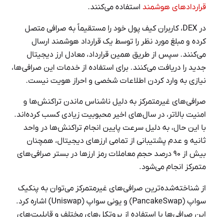
قراردادهای هوشمند
استفاده می‌کنند.
در DEX، کاربران کیف پول خود را مستقیماً به صرافی متصل
کرده و مبلغ مورد نظر را توسط یک قرارداد هوشمند ارسال
می‌کنند. سپس از طریق همین قرارداد، معادل ارز دیجیتال
جدید را دریافت می‌کنند. برای استفاده از خدمات این صرافی‌ها،
نیازی به وارد کردن اطلاعات شخصی و احراز هویت نیست.
صرافی‌های غیرمتمرکز به دلیل ناشناس ماندن تراکنش‌ها و
امنیت بالاتر، در سال‌های اخیر محبوبیت زیادی کسب کرده‌اند.
با این حال، به دلیل سرعت پایین انجام تراکنش‌ها در واحد
ثانیه و عدم پشتیبانی از تمامی ارزهای دیجیتال، همچنان
بیش از ۹۰ درصد حجم معاملات رمز ارزها در بستر صرافی‌های
متمرکز انجام می‌شود.
از شناخته‌شده‌ترین صرافی‌های غیرمتمرکز می‌توان به پنکیک
سواپ (PancakeSwap) و یونی سواپ (Uniswap) اشاره کرد.
این صرافی‌ها با استفاده از پروتکل‌های مختلف و قابلیت‌های