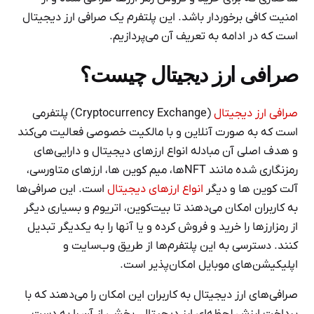
امنیت کافی برخوردار باشد. این پلتفرم یک صرافی ارز دیجیتال
است که در ادامه به تعریف آن می‌پردازیم.
صرافی ارز دیجیتال چیست؟
صرافی ارز دیجیتال
(Cryptocurrency Exchange) پلتفرمی
است که به صورت آنلاین و با مالکیت خصوصی فعالیت می‌کند
و هدف اصلی آن مبادله انواع ارزهای دیجیتال و دارایی‌های
رمزنگاری شده مانند NFTها، میم کوین ها، ارزهای متاورسی،
آلت کوین ها و دیگر
انواع ارزهای دیجیتال
است. این صرافی‌ها
به کاربران امکان می‌دهند تا بیت‌کوین، اتریوم و بسیاری دیگر
از رمزارزها را خرید و فروش کرده و یا آنها را به یکدیگر تبدیل
کنند. دسترسی به این پلتفرم‌ها از طریق وب‌سایت و
اپلیکیشن‌های موبایل امکان‌پذیر است.
صرافی‌های ارز دیجیتال به کاربران این امکان را می‌دهند که با