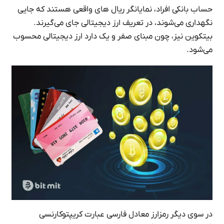
حساب بانکی افراد، نمایانگر ریال های واقعی هستند که جایی
نگهداری می‌شوند، در تعریف ارز دیجیتالی جای می‌گیرند.
بیتکوین نیز، چون مبنای صفر و یک دارد ارز دیجیتالی محسوب
می‌شود.
در سوی دیگر رمزارز معادل فارسی عبارت کریپتوکارنسی