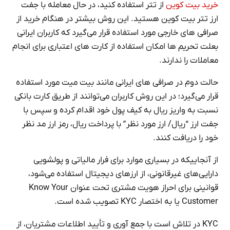
خرید بیت کوین
از تتر استفاده کنید، در حال معامله با جفت
ارز تتر بیت کوین هستید. این روش بیشتر در هنگام خرید از
صرافی های خارجی مورد استفاده قرار می‌گیرد که کاربران ایرانی
بعلت تحریم ها امکان استفاده از کارت های اعتباری برای انجام
معاملات را ندارند.
حالت دوم در صرافی های ایرانی مانند بیت میت مورد استفاده
قرار می‌گیرد؛ در این روش کاربران می‌توانند از طریق کارت بانکی
نسبت به واریز ریال به کیف پول خود اقدام کرده و سپس با
جفت ارز “ریال/ ارز مورد نظر” با پرداخت ریال، رمز ارز مد نظر
خود را دریافت کنند.
از آنجاییکه در بسیاری موارد برای فرار مالیاتی و پولشویی
دارایی‌های غیرقانونی، از ارزهای دیجیتال استفاده می‌شود،
قوانینی برای احراز هویت مشتری تحت عنوان Know Your
Customer یا به ‌اختصار KYC تصویب شده است.
KYC در تلاش است با جمع آوری و تأیید اطلاعات مشتریان، از