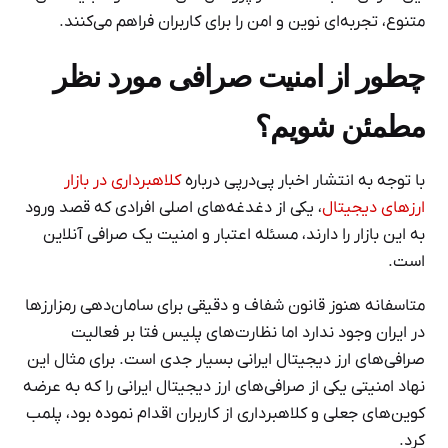
متنوع، تجربه‌ای نوین و امن را برای کاربران فراهم می‌کنند.
چطور از امنیت صرافی مورد نظر
مطمئن شویم؟
با توجه به انتشار اخبار پی‌درپی درباره
کلاهبرداری در بازار
ارزهای دیجیتال
، یکی از دغدغه‌های اصلی افرادی که قصد ورود
به این بازار را دارند، مسئله اعتبار و امنیت یک صرافی آنلاین
است.
متاسفانه هنوز قانون شفاف و دقیقی برای سامان‌دهی رمزارزها
در ایران وجود ندارد اما نظارت‌های پلیس فتا بر فعالیت
صرافی‌های ارز دیجیتال ایرانی بسیار جدی است. برای مثال این
نهاد امنیتی یکی از صرافی‌های ارز دیجیتال ایرانی را که به عرضه
کوین‌های جعلی و کلاهبرداری از کاربران اقدام نموده بود، پلمب
کرد.