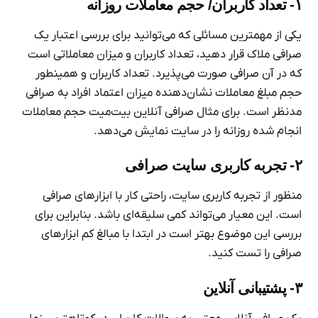
۱- تعداد کاربران/ حجم معاملات روزانه
یکی از مهمترین مسائلی که می‌توانید برای بررسی اعتبار یک
صرافی ملاک قرار دهید، تعداد کاربران و میزان معاملاتی است
که در آن صرافی صورت می‌پذیرد. تعداد کاربران و همینطور
حجم مبلغ معاملات نشان‌دهنده میزان اعتماد افراد به صرافی
مدنظر است. برای مثال صرافی آنلاین بیت‌میت حجم معاملات
انجام شده روزانه را در سایت نمایش می‌دهد.
۲- تجربه کاربری سایت صرافی
منظور از تجربه کاربری سایت، راحتی کار با ابزارهای صرافی
است. این معیار می‌تواند کمی سلیقه‌ای باشد. بنابراین برای
بررسی این موضوع بهتر است در ابتدا با مبالغ کم ابزارهای
صرافی را تست کنید.
۳- پشتیبانی آنلاین