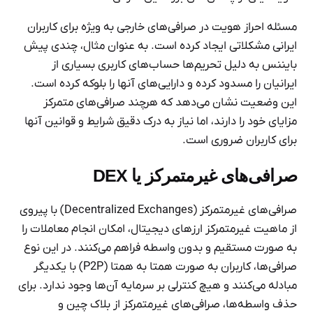
مسئله احراز هویت در صرافی‌های خارجی به ویژه برای کاربران
ایرانی مشکلاتی ایجاد کرده است. به عنوان مثال، چندی پیش
بایننس به دلیل تحریم‌ها حساب‌های کاربری بسیاری از
ایرانیان را مسدود کرده و دارایی‌های آنها را بلوکه کرده است.
این وضعیت نشان می‌دهد که هرچند صرافی‌های متمرکز
مزایای خود را دارند، اما نیاز به درک دقیق شرایط و قوانین آنها
برای کاربران ضروری است.
صرافی‌های غیرمتمرکز یا DEX
صرافی‌های غیرمتمرکز (Decentralized Exchanges) با پیروی
از ماهیت غیرمتمرکز ارزهای دیجیتال، امکان انجام معاملات را
به صورت مستقیم و بدون واسطه فراهم می‌کنند. در این نوع
صرافی‌ها، کاربران به صورت همتا به همتا (P2P) با یکدیگر
مبادله می‌کنند و هیچ کنترلی بر سرمایه آن‌ها وجود ندارد. برای
حذف واسطه‌ها، صرافی‌های غیرمتمرکز از بلاک چین و