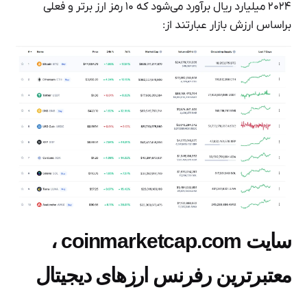
۲۰۲۴ میلیارد ریال برآورد می‌شود که ۱۰ رمز ارز برتر و فعلی
براساس ارزش بازار عبارتند از:
سایت coinmarketcap.com ،
معتبرترین رفرنس ارزهای دیجیتال