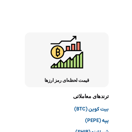
قیمت لحظه‌ای رمز ارزها
ترندهای معاملاتی
بیت کوین (BTC)
پپه (PEPE)