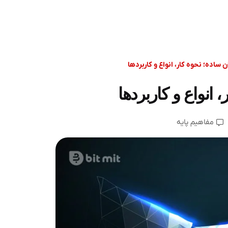
 ساده؛ نحوه کار، انواع و کاربردها
 انواع و کاربردها
مفاهیم پایه