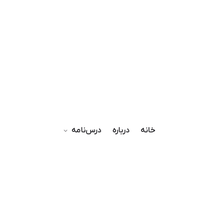
خانه
درباره
درس‌نامه