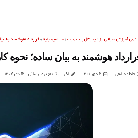
ادمی آموزش صرافی ارز دیجیتال بیت میت
»
مفاهیم پایه
»
قرارداد هوشمند به بیان
رارداد هوشمند به بیان ساده؛ نحوه کار،
فاطمه آهی
۲ مهر ۱۴۰۱
آخرین تاریخ بروز رسانی : ۱۲ دی ۱۴۰۲