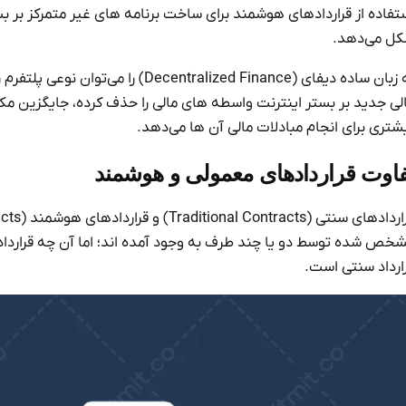
تفاده از قراردادهای هوشمند برای ساخت برنامه های غیر متمرکز بر بست
ل می‌دهد.
به زبان ساده دیفای (lized Finance
لی جدید بر بستر اینترنت واسطه های مالی را حذف کرده، جایگزین مکا
شتری برای انجام مبادلات مالی آن ها می‌دهد.
فاوت قراردادهای معمولی و هوشمند
خص شده توسط دو یا چند طرف به وجود آمده اند؛ اما آن چه قرارداد
ارداد سنتی است.