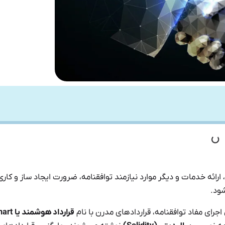
رائه خدمات و دیگر موارد نیازمند توافقنامه، ضرورت ایجاد ساز و کاری
ود.
جرای مفاد توافقنامه، قراردادهای مدرن با نام
قرارداد هوشمند