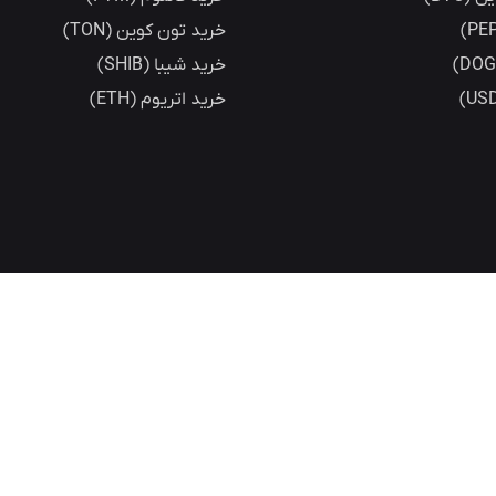
خرید تون کوین (TON)
خرید شیبا (SHIB)
خرید اتریوم (ETH)