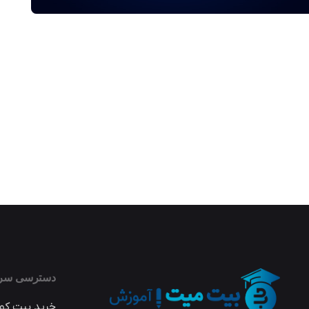
دسترسی سری
خرید بیت کوین 