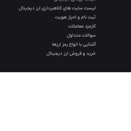
لیست سایت های کلاهبرداری ارز دیجیتال
ثبت نام و احراز هویت
کارمزد معاملات
سوالات متداول
آشنایی با انواع رمز ارزها
خرید و فروش ارز دیجیتال