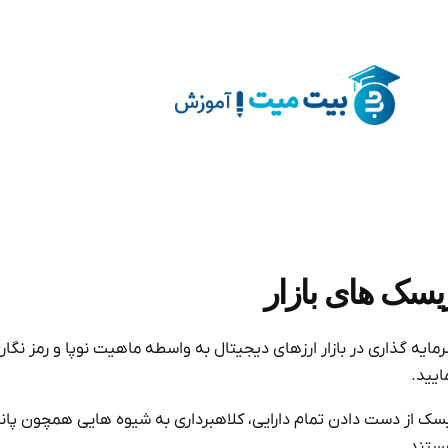
یسک های بازار
مایه گذاری در بازار ارزهای دیجیتال به واسطه ماهیت نوپا و رمز ن
ایید.
تند.