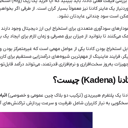
با بررسی قیم
کن است سود چندانی عایدتان نشود.
ودارهای سودآوری متعددی برای استخراج این ارز دیجیتال وجود دارند که
ک می‌کنند تا بتوانید از میزان برق مصرفی و زمان لازم برای ایجاد یک
بل استخراج بودن کادنا یکی از عوامل مهمی است که غیرمتمرکز بودن 
گر، فرایند ماینینگ از مهم‌ترین شیوه‌های درآمدزایی مستقیم برای کارب
هیزات به‌روز سخت‌افزاری و نرم‌افزاری قدرتمند، می‌تواند درآمد قابل‌تو
ا (Kadena) چیست؟
دنا یک پلتفرم هیبریدی (ترکیب دو بلاک چین عمومی و خصوصی)
اثبات 
سخگویی به نیاز کاربران شامل ظرفیت و سرعت پردازش تراکنش‌های آ