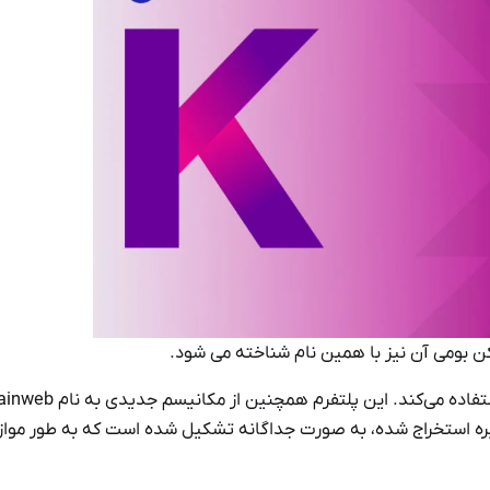
ن بومی آن نیز با همین نام شناخته می شود.
خود استفاده می‌کند. این پلتفرم همچنین از مکانیسم
جیره استخراج شده، به صورت جداگانه تشکیل شده است که به طور مواز