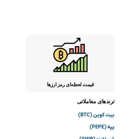
قیمت لحظه‌ای رمز ارزها
ترندهای معاملاتی
بیت کوین (BTC)
پپه (PEPE)