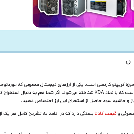
دزایی در حوزه کریپتو کارنسی است. یکی از ارزهای دیجیتال محبوبی که موردتوج
(Kadena) است که با نماد KDA شناخته می‌شود. اگر شما هم به دنبال استخراج ک
دنیاز و حاشیه سود حاصل از استخراج این ارز اختصاص دهید.
قیمت کادنا
بستگی دارد که در ادامه به تشریح کامل هر یک از