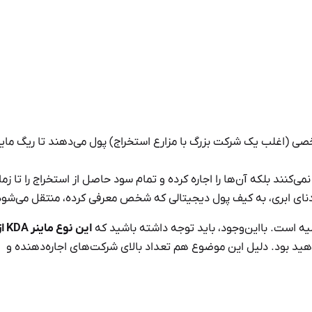
(Cloud Mining)، کاربران معمولاً به شخصی (اغلب یک شرکت بزرگ با مزارع استخراج) پول می‌دهند تا ریگ 
ی‌کنند بلکه آن‌ها را اجاره کرده و تمام سود حاصل از استخراج را تا زما
کادنای ابری، به کیف پول دیجیتالی که شخص معرفی کرده، منتقل می‌شود
یه است. بااین‌وجود، باید توجه داشته باشید که
این نوع ماینر 
د بود. دلیل این موضوع هم تعداد بالای شرکت‌های اجاره‌دهنده و