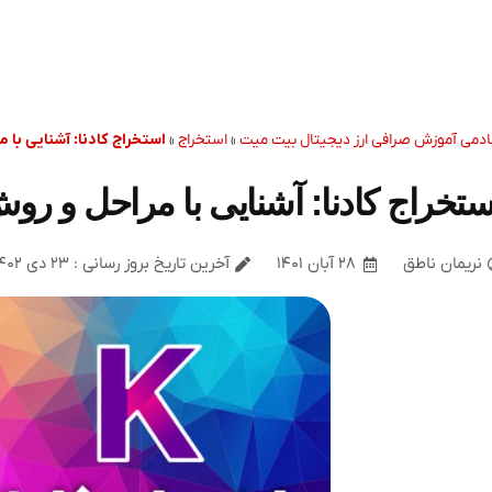
ادمی آموزش صرافی ارز دیجیتال بیت میت
»
استخراج
»
استخراج کادنا: آشنایی با م
ستخراج کادنا: آشنایی با مراحل و روش 
نریمان ناطق
۲۸ آبان ۱۴۰۱
آخرین تاریخ بروز رسانی : ۲۳ دی ۱۴۰۲