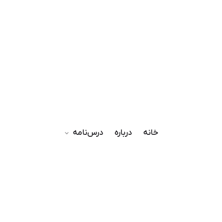
خانه
درباره
درس‌نامه